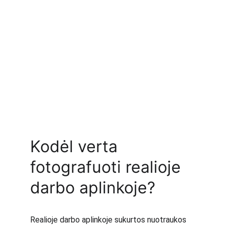
Kodėl verta 
fotografuoti realioje 
darbo aplinkoje?
Realioje darbo aplinkoje sukurtos nuotraukos 