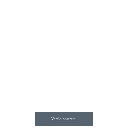
Verslo portretai